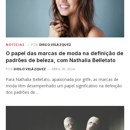
NOTÍCIAS
POR
DIEGO VELÁZQUEZ
O papel das marcas de moda na definição de
padrões de beleza, com Nathalia Belletato
POR
DIEGO VELÁZQUEZ
ABRIL 30, 2024
Para Nathalia Belletato, apaixonada por grife, as marcas de
moda têm desempenhado um papel significativo na definição
dos padrões de…