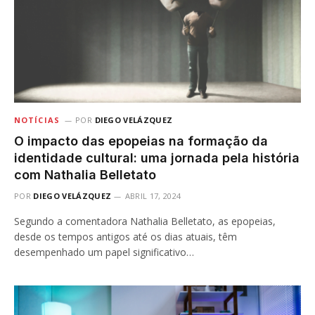
NOTÍCIAS
POR
DIEGO VELÁZQUEZ
O impacto das epopeias na formação da
identidade cultural: uma jornada pela história
com Nathalia Belletato
POR
DIEGO VELÁZQUEZ
ABRIL 17, 2024
Segundo a comentadora Nathalia Belletato, as epopeias,
desde os tempos antigos até os dias atuais, têm
desempenhado um papel significativo…