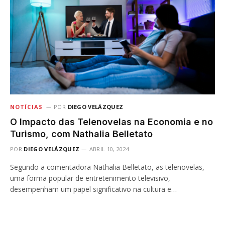
NOTÍCIAS
POR
DIEGO VELÁZQUEZ
O Impacto das Telenovelas na Economia e no
Turismo, com Nathalia Belletato
POR
DIEGO VELÁZQUEZ
ABRIL 10, 2024
Segundo a comentadora Nathalia Belletato, as telenovelas,
uma forma popular de entretenimento televisivo,
desempenham um papel significativo na cultura e…