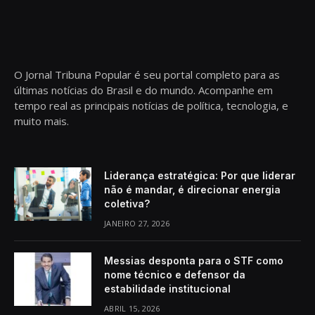
O Jornal Tribuna Popular é seu portal completo para as
últimas notícias do Brasil e do mundo. Acompanhe em
tempo real as principais notícias de política, tecnologia, e
muito mais.
Liderança estratégica: Por que liderar
não é mandar, é direcionar energia
coletiva?
JANEIRO 27, 2026
Messias desponta para o STF como
nome técnico e defensor da
estabilidade institucional
ABRIL 15, 2026