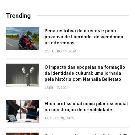
Trending
Pena restritiva de direitos e pena
privativa de liberdade: desvendando
as diferenças
OUTUBRO 11, 2024
O impacto das epopeias na formação
da identidade cultural: uma jornada
pela história com Nathalia Belletato
ABRIL 17, 2024
Ética profissional como pilar essencial
na construção de credibilidade
AGOSTO 28, 2025