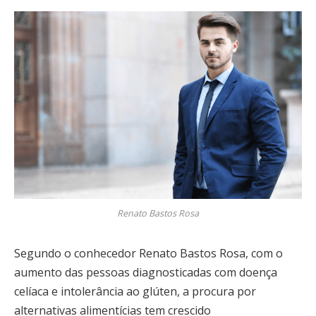
Renato Bastos Rosa
Segundo o conhecedor Renato Bastos Rosa, com o
aumento das pessoas diagnosticadas com doença
celíaca e intolerância ao glúten, a procura por
alternativas alimentícias tem crescido