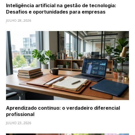
Inteligência artificial na gestão de tecnologia:
Desafios e oportunidades para empresas
JULHO 28, 2026
Aprendizado contínuo: o verdadeiro diferencial
profissional
JULHO 23, 2026