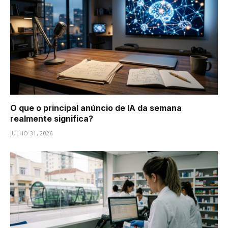
O que o principal anúncio de IA da semana
realmente significa?
JULHO 31, 2026