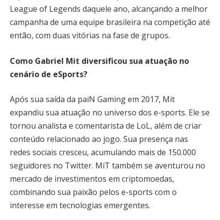
League of Legends daquele ano, alcançando a melhor
campanha de uma equipe brasileira na competição até
então, com duas vitórias na fase de grupos.
Como Gabriel Mit diversificou sua atuação no
cenário de eSports?
Após sua saída da paiN Gaming em 2017, Mit
expandiu sua atuação no universo dos e-sports. Ele se
tornou analista e comentarista de LoL, além de criar
conteúdo relacionado ao jogo. Sua presença nas
redes sociais cresceu, acumulando mais de 150.000
seguidores no Twitter. MiT também se aventurou no
mercado de investimentos em criptomoedas,
combinando sua paixão pelos e-sports com o
interesse em tecnologias emergentes.