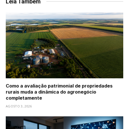
Leia Também
Como a avaliação patrimonial de propriedades
rurais muda a dinâmica do agronegócio
completamente
AGOSTO 3, 2026