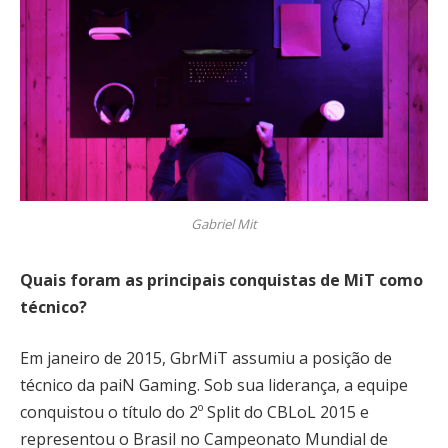
Gabriel Mit
Quais foram as principais conquistas de MiT como
técnico?
Em janeiro de 2015, GbrMiT assumiu a posição de
técnico da paiN Gaming. Sob sua liderança, a equipe
conquistou o título do 2º Split do CBLoL 2015 e
representou o Brasil no Campeonato Mundial de