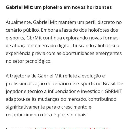
Gabriel Mit: um pioneiro em novos horizontes
Atualmente, Gabriel Mit mantém um perfil discreto no
cenário público. Embora afastado dos holofotes dos
e-sports, GbrMit continua explorando novas formas
de atuação no mercado digital, buscando alinhar sua
experiência prévia com as oportunidades emergentes
no setor tecnológico.
A trajetória de Gabriel Mit reflete a evolução e
profissionalização do cenário de e-sports no Brasil. De
jogador e técnico a influenciador e investidor, GbRMiT
adaptou-se às mudanças do mercado, contribuindo
significativamente para o crescimento e
reconhecimento dos e-sports no país.