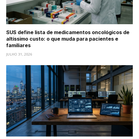
SUS define lista de medicamentos oncológicos de
altíssimo custo: o que muda para pacientes e
familiares
JULHO 31, 2026