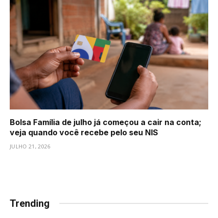
Bolsa Família de julho já começou a cair na conta;
veja quando você recebe pelo seu NIS
JULHO 21, 2026
Trending