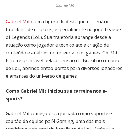
Gabriel Mit
Gabriel Mit
é uma figura de destaque no cenário
brasileiro de e-sports, especialmente no jogo League
of Legends (LoL). Sua trajetória abrange desde a
atuação como jogador e técnico até a criação de
conteúdo e análises no universo dos games. GbrMit
foi o responsável pela ascensão do Brasil no cenário
de LoL, abrindo então portas para diversos jogadores
e amantes do universo de games.
Como Gabriel Mit iniciou sua carreira nos e-
sports?
Gabriel Mit começou sua jornada como suporte e
capitão da equipe paiN Gaming, uma das mais