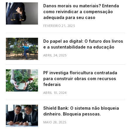
Danos morais ou materiais? Entenda
como reivindicar a compensação
adequada para seu caso
FEVEREIRO 21, 2025
Do papel ao digital: O futuro dos livros
e a sustentabilidade na educação
ABRIL 24, 2025
PF investiga floricultura contratada
para construir obras com recursos
federais
ABRIL 10, 2024
Shield Bank: O sistema não bloqueia
dinheiro. Bloqueia pessoas.
MAIO 28, 2025