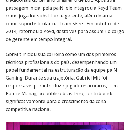
tradicionais do cenário brasileiro de LoL. Após sua
passagem inicial pela paiN, ele integrou a Keyd Team
como jogador substituto e gerente, além de atuar
como suporte titular na Team 58ers. Em outubro de
2014, retornou à Keyd, desta vez para assumir o cargo
de gerente em tempo integral.
GbrMit iniciou sua carreira como um dos primeiros
técnicos profissionais do país, desempenhando um
papel fundamental na estruturação da equipe paiN
Gaming. Durante sua trajetória, Gabriel Mit foi
responsável por introduzir jogadores icônicos, como
Kami e Manajj, ao público brasileiro, contribuindo
significativamente para o crescimento da cena
competitiva nacional.