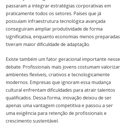
passaram a integrar estratégias corporativas em
praticamente todos os setores. Países que já
possuíam infraestrutura tecnológica avançada
conseguiram ampliar produtividade de forma
significativa, enquanto economias menos preparadas
tiveram maior dificuldade de adaptação.
Existe também um fator geracional importante nesse
debate. Profissionais mais jovens costumam valorizar
ambientes flexíveis, criativos e tecnologicamente
modernos. Empresas que ignoram essa mudança
cultural enfrentam dificuldades para atrair talentos
qualificados. Dessa forma, inovação deixou de ser
apenas uma vantagem competitiva e passou a ser
uma exigência para retenção de profissionais e
crescimento sustentável.