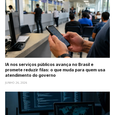
IA nos serviços públicos avança no Brasil e
promete reduzir filas: o que muda para quem usa
atendimento do governo
JUNHO 26, 2026