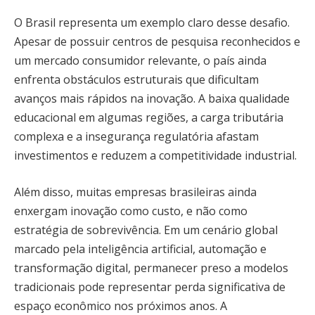
O Brasil representa um exemplo claro desse desafio.
Apesar de possuir centros de pesquisa reconhecidos e
um mercado consumidor relevante, o país ainda
enfrenta obstáculos estruturais que dificultam
avanços mais rápidos na inovação. A baixa qualidade
educacional em algumas regiões, a carga tributária
complexa e a insegurança regulatória afastam
investimentos e reduzem a competitividade industrial.
Além disso, muitas empresas brasileiras ainda
enxergam inovação como custo, e não como
estratégia de sobrevivência. Em um cenário global
marcado pela inteligência artificial, automação e
transformação digital, permanecer preso a modelos
tradicionais pode representar perda significativa de
espaço econômico nos próximos anos. A