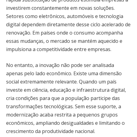
investirem constantemente em novas soluções.
Setores como eletrônicos, automóveis e tecnologia
digital dependem diretamente desse ciclo acelerado de
renovação. Em países onde o consumo acompanha
essas mudanças, o mercado se mantém aquecido e
impulsiona a competitividade entre empresas.
No entanto, a inovação não pode ser analisada
apenas pelo lado econômico. Existe uma dimensão
social extremamente relevante. Quando um país
investe em ciência, educação e infraestrutura digital,
cria condições para que a população participe das
transformações tecnológicas. Sem esse suporte, a
modernização acaba restrita a pequenos grupos
econômicos, ampliando desigualdades e limitando o
crescimento da produtividade nacional.