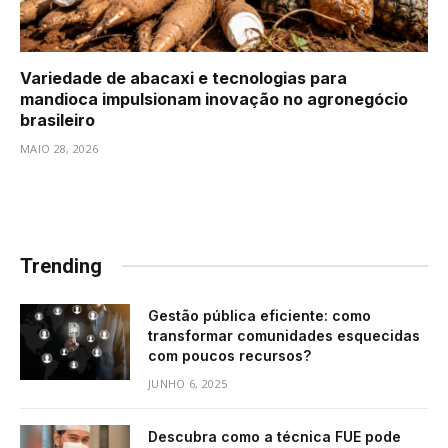
Variedade de abacaxi e tecnologias para
mandioca impulsionam inovação no agronegócio
brasileiro
MAIO 28, 2026
Trending
Gestão pública eficiente: como
transformar comunidades esquecidas
com poucos recursos?
JUNHO 6, 2025
Descubra como a técnica FUE pode