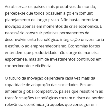
Ao observar os países mais produtivos do mundo,
percebe-se que todos possuem algo em comum:
planejamento de longo prazo. Não basta incentivar
inovação apenas em momentos de crise econômica. É
necessário construir políticas permanentes de
desenvolvimento tecnológico, integração universitária
e estímulo ao empreendedorismo. Economias fortes
entendem que produtividade não surge de maneira
espontânea, mas sim de investimentos contínuos em
conhecimento e eficiência.
O futuro da inovação dependerá cada vez mais da
capacidade de adaptação das sociedades. Em um
ambiente global competitivo, países que resistirem às
transformações tecnológicas correm o risco de perder
relevância econômica. Já aqueles que conseguirem