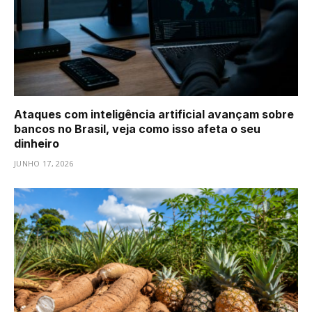
Ataques com inteligência artificial avançam sobre
bancos no Brasil, veja como isso afeta o seu
dinheiro
JUNHO 17, 2026