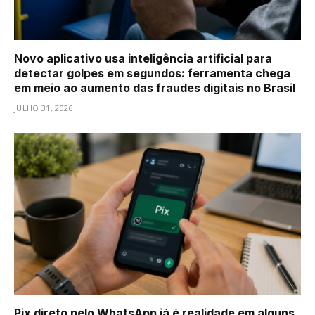
Novo aplicativo usa inteligência artificial para
detectar golpes em segundos: ferramenta chega
em meio ao aumento das fraudes digitais no Brasil
JULHO 31, 2026
Pix direto pelo WhatsApp já é realidade em alguns