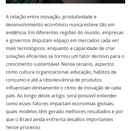
A relação entre inovação, produtividade e
desenvolvimento econômico nunca esteve tão em
evidência. Em diferentes regiões do mundo, empresas
e governos disputam espaço em mercados cada vez
mais tecnológicos, enquanto a capacidade de criar
soluções eficientes se tornou um fator decisivo para o
crescimento sustentável. Nesse cenário, aspectos
como cultura organizacional, educação, hábitos de
consumo e até a obsolescência de produtos
influenciam diretamente o ritmo de inovação de cada
país. Ao longo deste artigo, será possível entender
como esses fatores impactam economias globais,
quais modelos têm gerado melhores resultados e por
que o Brasil ainda enfrenta desafios importantes
nesse processo.