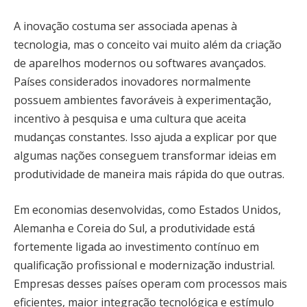
A inovação costuma ser associada apenas à
tecnologia, mas o conceito vai muito além da criação
de aparelhos modernos ou softwares avançados.
Países considerados inovadores normalmente
possuem ambientes favoráveis à experimentação,
incentivo à pesquisa e uma cultura que aceita
mudanças constantes. Isso ajuda a explicar por que
algumas nações conseguem transformar ideias em
produtividade de maneira mais rápida do que outras.
Em economias desenvolvidas, como Estados Unidos,
Alemanha e Coreia do Sul, a produtividade está
fortemente ligada ao investimento contínuo em
qualificação profissional e modernização industrial.
Empresas desses países operam com processos mais
eficientes, maior integração tecnológica e estímulo