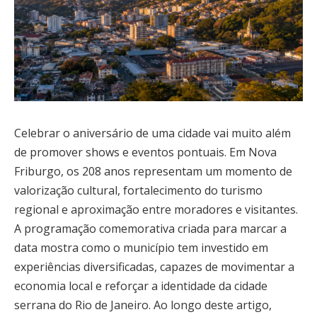
Celebrar o aniversário de uma cidade vai muito além
de promover shows e eventos pontuais. Em Nova
Friburgo, os 208 anos representam um momento de
valorização cultural, fortalecimento do turismo
regional e aproximação entre moradores e visitantes.
A programação comemorativa criada para marcar a
data mostra como o município tem investido em
experiências diversificadas, capazes de movimentar a
economia local e reforçar a identidade da cidade
serrana do Rio de Janeiro. Ao longo deste artigo,