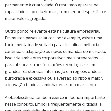
permanente à criatividade. O resultado aparece na
capacidade de produzir mais, com menor desperdício e
maior valor agregado.
Outro ponto relevante está na cultura empresarial.
Em muitos países asiáticos, por exemplo, existe uma
forte mentalidade voltada para disciplina, melhoria
contínua e adaptação às novas demandas do mercado.
Isso cria ambientes corporativos mais preparados
para absorver transformações tecnológicas sem
grandes resistências internas. Já em regiões onde a
burocracia é excessiva ou a aversão ao risco é maior,
a inovação tende a caminhar em ritmo mais lento.
A obsolescência também exerce influência importante
nesse contexto. Embora frequentemente criticada, a
rápida substituição de produtos estimula empresas a