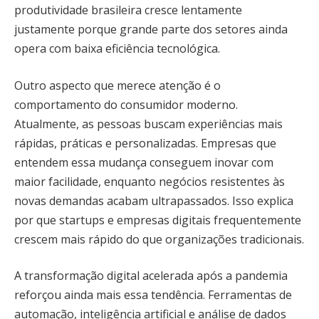
produtividade brasileira cresce lentamente
justamente porque grande parte dos setores ainda
opera com baixa eficiência tecnológica.
Outro aspecto que merece atenção é o
comportamento do consumidor moderno.
Atualmente, as pessoas buscam experiências mais
rápidas, práticas e personalizadas. Empresas que
entendem essa mudança conseguem inovar com
maior facilidade, enquanto negócios resistentes às
novas demandas acabam ultrapassados. Isso explica
por que startups e empresas digitais frequentemente
crescem mais rápido do que organizações tradicionais.
A transformação digital acelerada após a pandemia
reforçou ainda mais essa tendência. Ferramentas de
automação, inteligência artificial e análise de dados