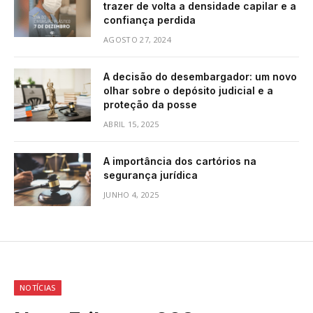
trazer de volta a densidade capilar e a
confiança perdida
AGOSTO 27, 2024
A decisão do desembargador: um novo
olhar sobre o depósito judicial e a
proteção da posse
ABRIL 15, 2025
A importância dos cartórios na
segurança jurídica
JUNHO 4, 2025
NOTÍCIAS