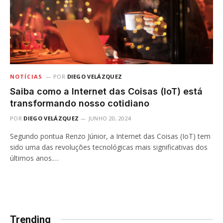
NOTÍCIAS
POR
DIEGO VELÁZQUEZ
Saiba como a Internet das Coisas (IoT) está
transformando nosso cotidiano
POR
DIEGO VELÁZQUEZ
JUNHO 20, 2024
Segundo pontua Renzo Júnior, a Internet das Coisas (IoT) tem
sido uma das revoluções tecnológicas mais significativas dos
últimos anos.…
Trending