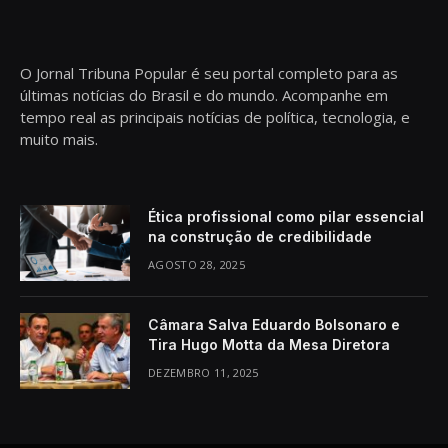
O Jornal Tribuna Popular é seu portal completo para as
últimas notícias do Brasil e do mundo. Acompanhe em
tempo real as principais notícias de política, tecnologia, e
muito mais.
Ética profissional como pilar essencial
na construção de credibilidade
AGOSTO 28, 2025
Câmara Salva Eduardo Bolsonaro e
Tira Hugo Motta da Mesa Diretora
DEZEMBRO 11, 2025