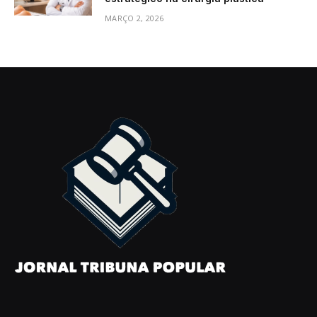
MARÇO 2, 2026