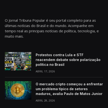
O Jornal Tribuna Popular é seu portal completo para as
últimas notícias do Brasil e do mundo. Acompanhe em
tempo real as principais notícias de política, tecnologia, e
muito mais.
Protestos contra Lula e STF
reacendem debate sobre polarização
política no Brasil
ABRIL 17, 2026
O mercado cripto começou a enfrentar
um problema típico de setores
maduros, avalia Paulo de Matos Junior
ABRIL 28, 2026