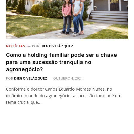
NOTÍCIAS
POR
DIEGO VELÁZQUEZ
Como a holding familiar pode ser a chave
para uma sucessão tranquila no
agronegócio?
POR
DIEGO VELÁZQUEZ
OUTUBRO 4, 2024
Conforme o doutor Carlos Eduardo Moraes Nunes, no
dinâmico mundo do agronegócio, a sucessão familiar é um
tema crucial que…