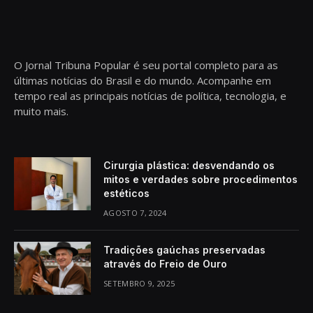
O Jornal Tribuna Popular é seu portal completo para as
últimas notícias do Brasil e do mundo. Acompanhe em
tempo real as principais notícias de política, tecnologia, e
muito mais.
Cirurgia plástica: desvendando os
mitos e verdades sobre procedimentos
estéticos
AGOSTO 7, 2024
Tradições gaúchas preservadas
através do Freio de Ouro
SETEMBRO 9, 2025