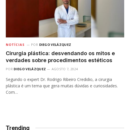
NOTÍCIAS
POR
DIEGO VELÁZQUEZ
Cirurgia plástica: desvendando os mitos e
verdades sobre procedimentos estéticos
POR
DIEGO VELÁZQUEZ
AGOSTO 7, 2024
Segundo o expert Dr. Rodrigo Ribeiro Credidio, a cirurgia
plástica é um tema que gera muitas dúvidas e curiosidades.
Com…
Trending