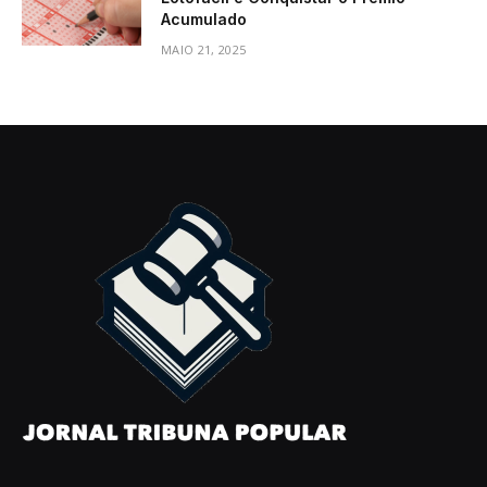
Acumulado
MAIO 21, 2025