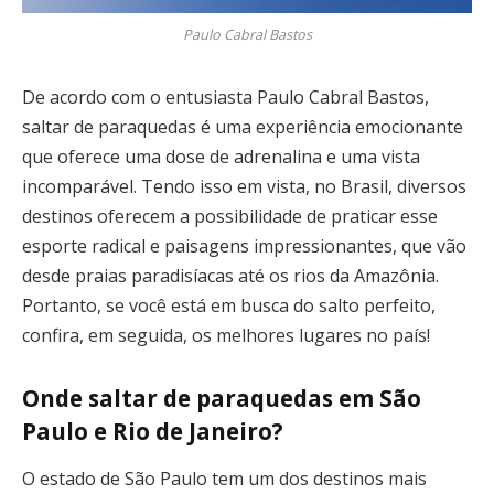
Paulo Cabral Bastos
De acordo com o entusiasta Paulo Cabral Bastos,
saltar de paraquedas é uma experiência emocionante
que oferece uma dose de adrenalina e uma vista
incomparável. Tendo isso em vista, no Brasil, diversos
destinos oferecem a possibilidade de praticar esse
esporte radical e paisagens impressionantes, que vão
desde praias paradisíacas até os rios da Amazônia.
Portanto, se você está em busca do salto perfeito,
confira, em seguida, os melhores lugares no país!
Onde saltar de paraquedas em São
Paulo e Rio de Janeiro?
O estado de São Paulo tem um dos destinos mais