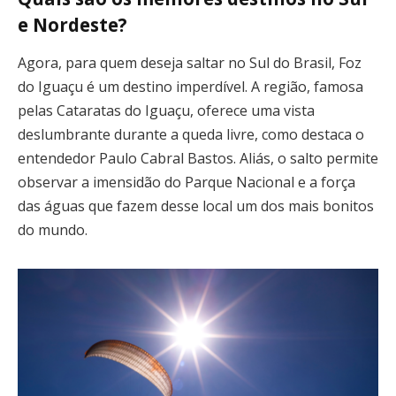
e Nordeste?
Agora, para quem deseja saltar no Sul do Brasil, Foz
do Iguaçu é um destino imperdível. A região, famosa
pelas Cataratas do Iguaçu, oferece uma vista
deslumbrante durante a queda livre, como destaca o
entendedor Paulo Cabral Bastos. Aliás, o salto permite
observar a imensidão do Parque Nacional e a força
das águas que fazem desse local um dos mais bonitos
do mundo.