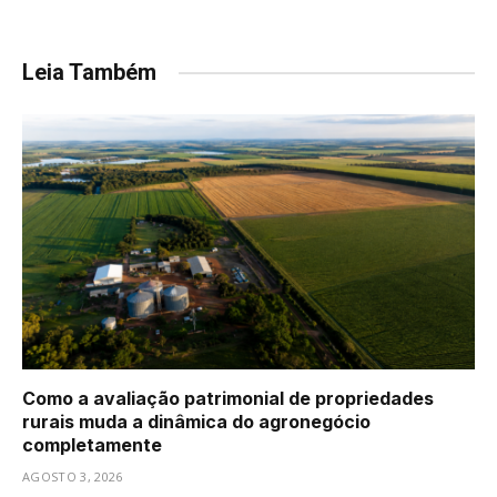
Leia Também
Como a avaliação patrimonial de propriedades
rurais muda a dinâmica do agronegócio
completamente
AGOSTO 3, 2026