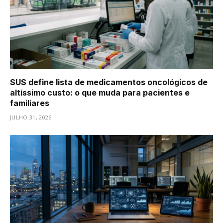
SUS define lista de medicamentos oncológicos de
altíssimo custo: o que muda para pacientes e
familiares
JULHO 31, 2026