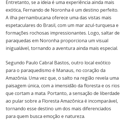
Entretanto, se a ideia é uma experiência ainda mais
exótica, Fernando de Noronha é um destino perfeito.
A ilha pernambucana oferece uma das vistas mais
espetaculares do Brasil, com um mar azul-turquesa e
formações rochosas impressionantes. Logo, saltar de
paraquedas em Noronha proporciona um visual
inigualável, tornando a aventura ainda mais especial.
Segundo Paulo Cabral Bastos, outro local exótico
para o paraquedismo é Manaus, no coração da
Amazônia. Uma vez que, o salto na região revela uma
paisagem única, com a imensidão da floresta e os rios
que cortam a mata. Portanto, a sensação de liberdade
ao pular sobre a Floresta Amazônica é incomparável,
tornando esse destino um dos mais diferenciados
para quem busca emoção e natureza.