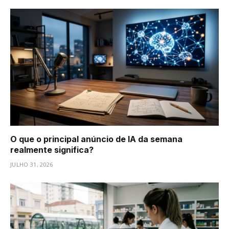
O que o principal anúncio de IA da semana
realmente significa?
JULHO 31, 2026