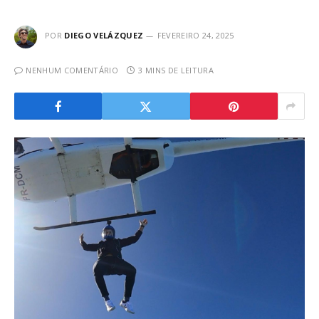
POR
DIEGO VELÁZQUEZ
FEVEREIRO 24, 2025
NENHUM COMENTÁRIO
3 MINS DE LEITURA