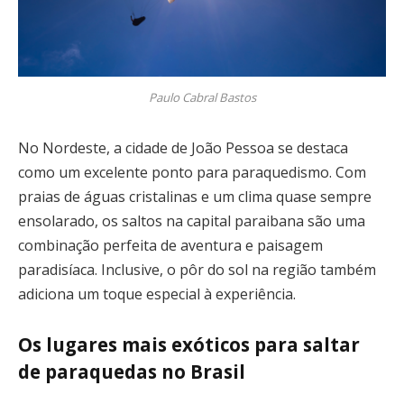
Paulo Cabral Bastos
No Nordeste, a cidade de João Pessoa se destaca
como um excelente ponto para paraquedismo. Com
praias de águas cristalinas e um clima quase sempre
ensolarado, os saltos na capital paraibana são uma
combinação perfeita de aventura e paisagem
paradisíaca. Inclusive, o pôr do sol na região também
adiciona um toque especial à experiência.
Os lugares mais exóticos para saltar
de paraquedas no Brasil