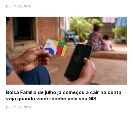
JULHO 23, 2026
Bolsa Família de julho já começou a cair na conta;
veja quando você recebe pelo seu NIS
JULHO 21, 2026