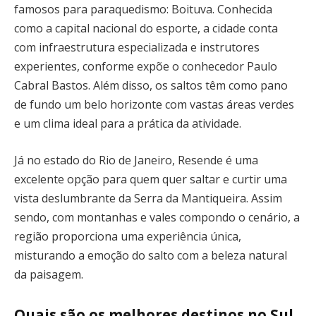
famosos para paraquedismo: Boituva. Conhecida
como a capital nacional do esporte, a cidade conta
com infraestrutura especializada e instrutores
experientes, conforme expõe o conhecedor Paulo
Cabral Bastos. Além disso, os saltos têm como pano
de fundo um belo horizonte com vastas áreas verdes
e um clima ideal para a prática da atividade.
Já no estado do Rio de Janeiro, Resende é uma
excelente opção para quem quer saltar e curtir uma
vista deslumbrante da Serra da Mantiqueira. Assim
sendo, com montanhas e vales compondo o cenário, a
região proporciona uma experiência única,
misturando a emoção do salto com a beleza natural
da paisagem.
Quais são os melhores destinos no Sul