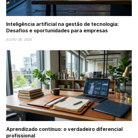
Inteligência artificial na gestão de tecnologia:
Desafios e oportunidades para empresas
JULHO 28, 2026
Aprendizado contínuo: o verdadeiro diferencial
profissional